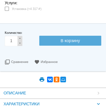
Услуги:
Установка (+
4 317
)
₽
Количество:
Сравнение
Избранное
ОПИСАНИЕ
ХАРАКТЕРИСТИКИ