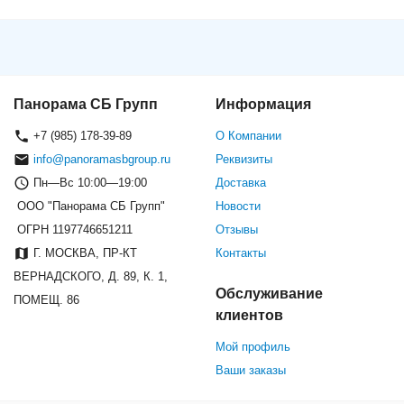
Панорама СБ Групп
Информация
+7 (985) 178-39-89
О Компании
info@panoramasbgroup.ru
Реквизиты
Пн—Вс 10:00—19:00
Доставка
ООО "Панорама СБ Групп"
Новости
ОГРН 1197746651211
Отзывы
Г. МОСКВА, ПР-КТ
Контакты
ВЕРНАДСКОГО, Д. 89, К. 1,
Обслуживание
ПОМЕЩ. 86
клиентов
Мой профиль
Ваши заказы