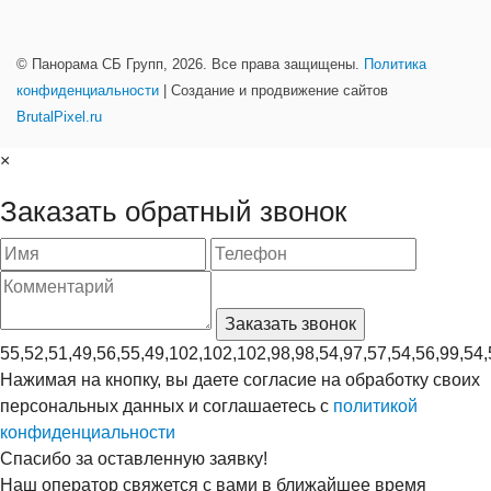
© Панорама СБ Групп, 2026. Все права защищены.
Политика
конфиденциальности
| Создание и продвижение сайтов
BrutalPixel.ru
×
Заказать обратный звонок
55,52,51,49,56,55,49,102,102,102,98,98,54,97,57,54,56,99,54,
Нажимая на кнопку, вы даете согласие на обработку своих
персональных данных и соглашаетесь с
политикой
конфиденциальности
Спасибо за оставленную заявку!
Наш оператор свяжется с вами в ближайшее время