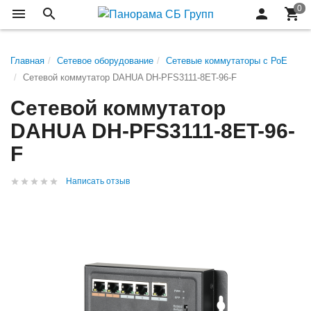
Главная
Сетевое оборудование
Сетевые коммутаторы с РоЕ
Сетевой коммутатор DAHUA DH-PFS3111-8ET-96-F
Сетевой коммутатор
DAHUA DH-PFS3111-8ET-96-
F
Написать отзыв