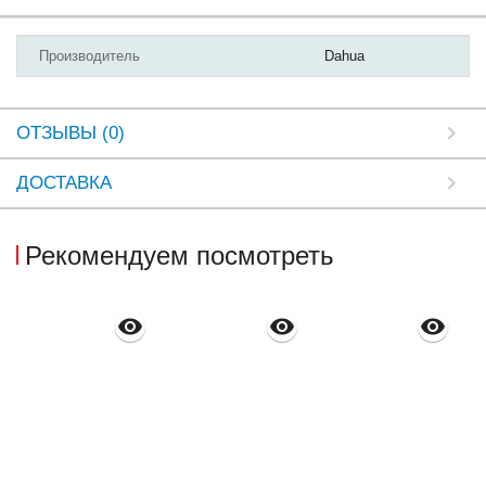
Производитель
Dahua
ОТЗЫВЫ (0)
ДОСТАВКА
Рекомендуем посмотреть