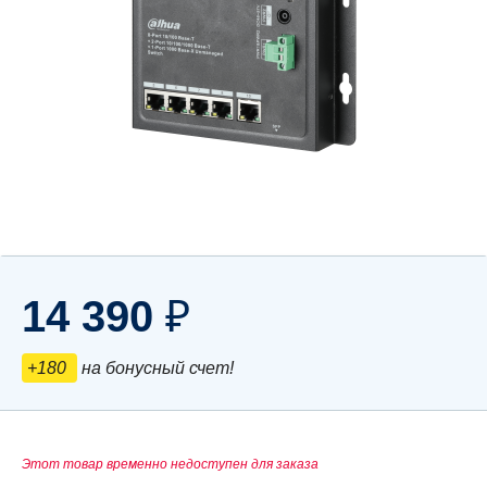
14 390
₽
+180
на бонусный счет!
Этот товар временно недоступен для заказа