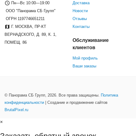
Пн—Вс 10:00—19:00
Доставка
ООО "Панорама СБ Групп"
Новости
ОГРН 1197746651211
Отзывы
Г. МОСКВА, ПР-КТ
Контакты
ВЕРНАДСКОГО, Д. 89, К. 1,
Обслуживание
ПОМЕЩ. 86
клиентов
Мой профиль
Ваши заказы
© Панорама СБ Групп, 2026. Все права защищены.
Политика
конфиденциальности
| Создание и продвижение сайтов
BrutalPixel.ru
×