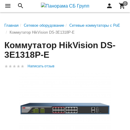
Главная
Сетевое оборудование
Сетевые коммутаторы с РоЕ
Коммутатор HikVision DS-3E1318P-E
Коммутатор HikVision DS-
3E1318P-E
Написать отзыв