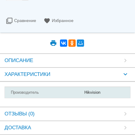
Сравнение
Избранное
ОПИСАНИЕ
ХАРАКТЕРИСТИКИ
Производитель
Hikvision
ОТЗЫВЫ (0)
ДОСТАВКА