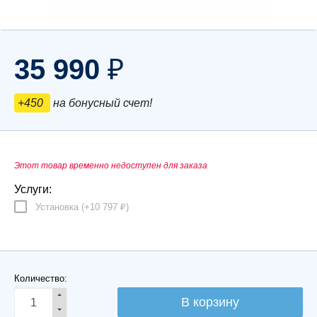
35 990
₽
+450
на бонусный счет!
Этот товар временно недоступен для заказа
Услуги:
Установка (+
10 797
)
₽
Количество: