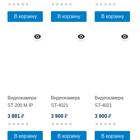
В корзину
В корзину
В корзину
Видеокамера
Видеокамера
Видеокамера
ST-200 M IP
ST-4021
ST-4021
HOME
3 881
3 900
3 900
₽
₽
₽
В корзину
В корзину
В корзину