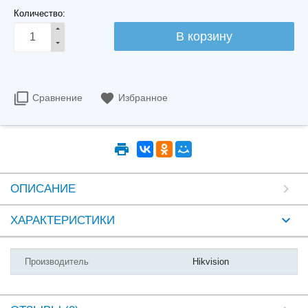
Количество:
Сравнение
Избранное
ОПИСАНИЕ
ХАРАКТЕРИСТИКИ
Производитель
Hikvision