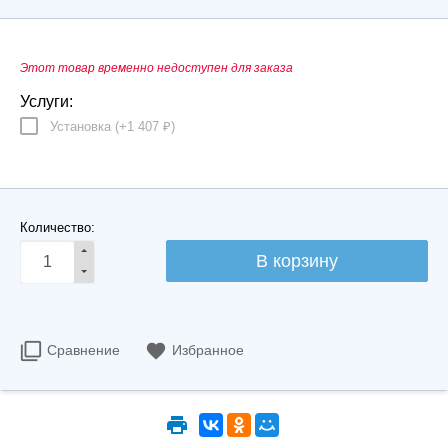
Этот товар временно недоступен для заказа
Услуги:
Установка (+
1 407
)
₽
Количество:
Сравнение
Избранное