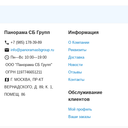
Панорама СБ Групп
Информация
+7 (985) 178-39-89
О Компании
info@panoramasbgroup.ru
Реквизиты
Пн—Вс 10:00—19:00
Доставка
ООО "Панорама СБ Групп"
Новости
ОГРН 1197746651211
Отзывы
Г. МОСКВА, ПР-КТ
Контакты
ВЕРНАДСКОГО, Д. 89, К. 1,
Обслуживание
ПОМЕЩ. 86
клиентов
Мой профиль
Ваши заказы