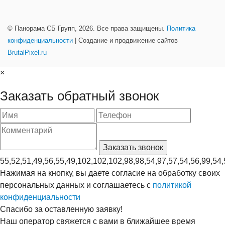
© Панорама СБ Групп, 2026. Все права защищены.
Политика
конфиденциальности
| Создание и продвижение сайтов
BrutalPixel.ru
×
Заказать обратный звонок
55,52,51,49,56,55,49,102,102,102,98,98,54,97,57,54,56,99,54,
Нажимая на кнопку, вы даете согласие на обработку своих
персональных данных и соглашаетесь с
политикой
конфиденциальности
Спасибо за оставленную заявку!
Наш оператор свяжется с вами в ближайшее время