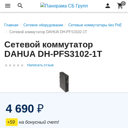
Главная
Сетевое оборудование
Сетевые коммутаторы без РоЕ
Сетевой коммутатор DAHUA DH-PFS3102-1T
Сетевой коммутатор
DAHUA DH-PFS3102-1T
Написать отзыв
4 690
₽
+59
на бонусный счет!