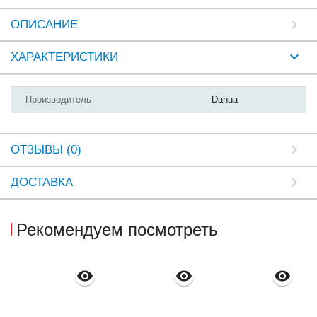
ОПИСАНИЕ
ХАРАКТЕРИСТИКИ
Производитель
Dahua
ОТЗЫВЫ (0)
ДОСТАВКА
Рекомендуем посмотреть