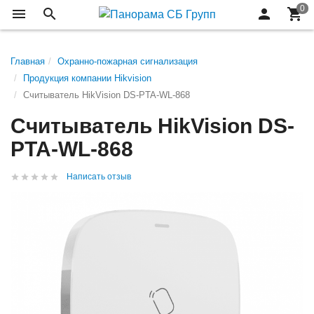
Главная
Охранно-пожарная сигнализация
Продукция компании Hikvision
Считыватель HikVision DS-PTA-WL-868
Считыватель HikVision DS-
PTA-WL-868
Написать отзыв