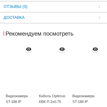
ОТЗЫВЫ (0)
ДОСТАВКА
Рекомендуем посмотреть
Видеокамера
Кабель Optimus
Видеокамера
ST-188 IP
КВК-П 2x0.75
ST-188 IP