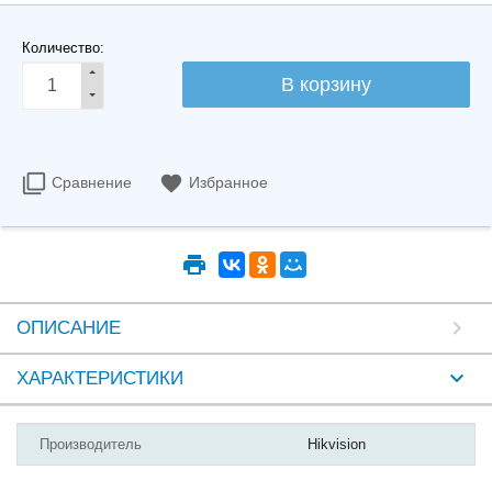
Количество:
Сравнение
Избранное
ОПИСАНИЕ
ХАРАКТЕРИСТИКИ
Производитель
Hikvision