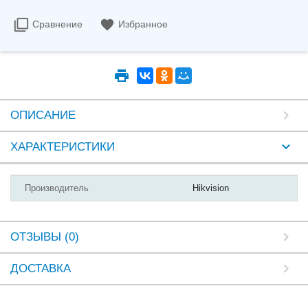
Сравнение
Избранное
ОПИСАНИЕ
ХАРАКТЕРИСТИКИ
Производитель
Hikvision
ОТЗЫВЫ (0)
ДОСТАВКА