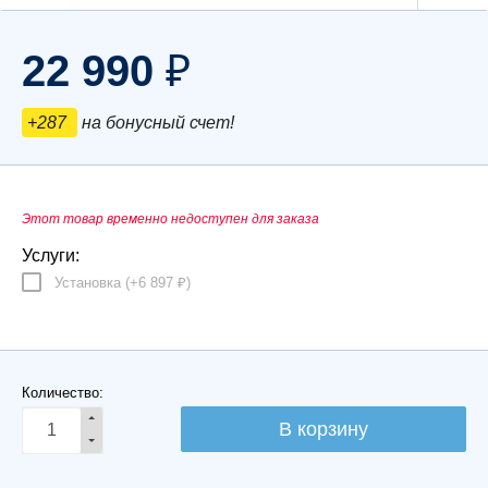
22 990
₽
+287
на бонусный счет!
Этот товар временно недоступен для заказа
Услуги:
Установка (+
6 897
)
₽
Количество: