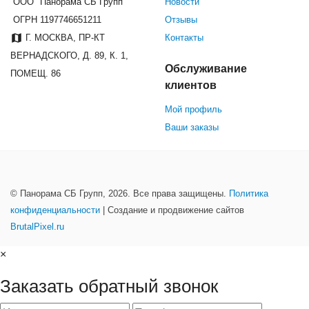
ООО "Панорама СБ Групп"
Новости
ОГРН 1197746651211
Отзывы
Г. МОСКВА, ПР-КТ
Контакты
ВЕРНАДСКОГО, Д. 89, К. 1,
Обслуживание
ПОМЕЩ. 86
клиентов
Мой профиль
Ваши заказы
© Панорама СБ Групп, 2026. Все права защищены.
Политика
конфиденциальности
| Создание и продвижение сайтов
BrutalPixel.ru
×
Заказать обратный звонок