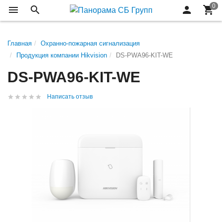
Главная
Охранно-пожарная сигнализация
Продукция компании Hikvision
DS-PWA96-KIT-WE
DS-PWA96-KIT-WE
Написать отзыв