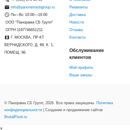
info@panoramasbgroup.ru
Реквизиты
Пн—Вс 10:00—19:00
Доставка
ООО "Панорама СБ Групп"
Новости
ОГРН 1197746651211
Отзывы
Г. МОСКВА, ПР-КТ
Контакты
ВЕРНАДСКОГО, Д. 89, К. 1,
Обслуживание
ПОМЕЩ. 86
клиентов
Мой профиль
Ваши заказы
© Панорама СБ Групп, 2026. Все права защищены.
Политика
конфиденциальности
| Создание и продвижение сайтов
BrutalPixel.ru
×