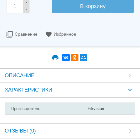
Сравнение
Избранное
ОПИСАНИЕ
ХАРАКТЕРИСТИКИ
Производитель
Hikvision
ОТЗЫВЫ (0)