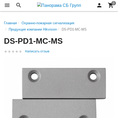
Главная
Охранно-пожарная сигнализация
Продукция компании Hikvision
DS-PD1-MC-MS
DS-PD1-MC-MS
Написать отзыв