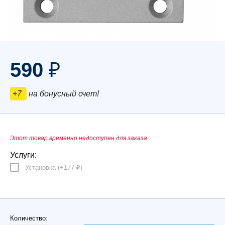
590
₽
+7
на бонусный счет!
Этот товар временно недоступен для заказа
Услуги:
Установка (+
177
)
₽
Количество: