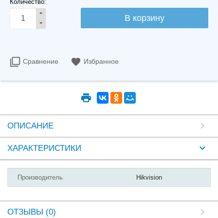
Количество:
Сравнение
Избранное
ОПИСАНИЕ
ХАРАКТЕРИСТИКИ
Производитель
Hikvision
ОТЗЫВЫ (0)