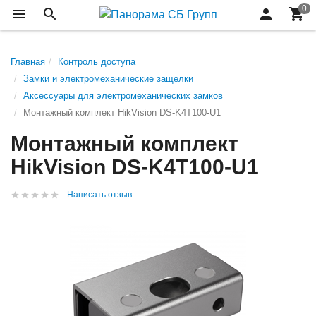
Главная
Контроль доступа
Замки и электромеханические защелки
Аксессуары для электромеханических замков
Монтажный комплект HikVision DS-K4T100-U1
Монтажный комплект
HikVision DS-K4T100-U1
Написать отзыв