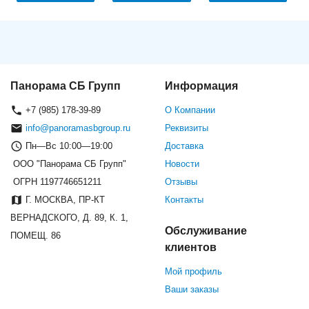
Панорама СБ Групп
Информация
+7 (985) 178-39-89
О Компании
info@panoramasbgroup.ru
Реквизиты
Пн—Вс 10:00—19:00
Доставка
ООО "Панорама СБ Групп"
Новости
ОГРН 1197746651211
Отзывы
Г. МОСКВА, ПР-КТ
Контакты
ВЕРНАДСКОГО, Д. 89, К. 1,
Обслуживание
ПОМЕЩ. 86
клиентов
Мой профиль
Ваши заказы