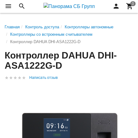
Главная
Контроль доступа
Контроллеры автономные
Контроллеры со встроенным считывателем
Контроллер DAHUA DHI-ASA1222G-D
Контроллер DAHUA DHI-
ASA1222G-D
Написать отзыв