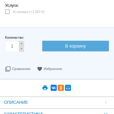
Услуги:
Установка (+
3 087
)
₽
Количество:
Сравнение
Избранное
ОПИСАНИЕ