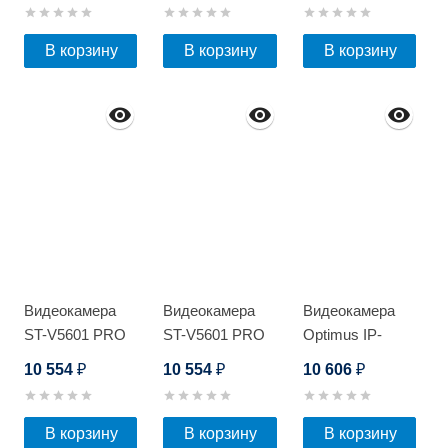
В корзину
В корзину
В корзину
Видеокамера
Видеокамера
Видеокамера
ST-V5601 PRO
ST-V5601 PRO
Optimus IP-
H045.0(2.8)MPW
10 554
10 554
10 606
₽
₽
₽
В корзину
В корзину
В корзину