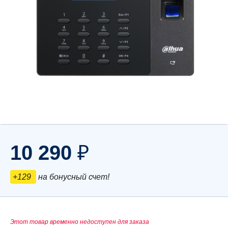
10 290
₽
+129
на бонусный счет!
Этот товар временно недоступен для заказа