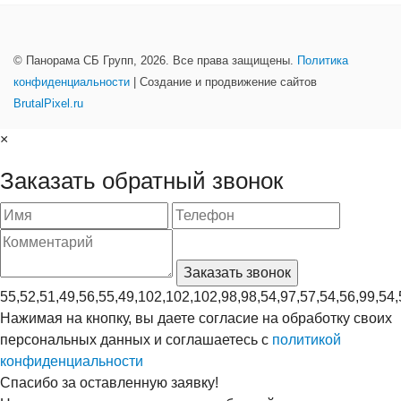
© Панорама СБ Групп, 2026. Все права защищены.
Политика
конфиденциальности
| Создание и продвижение сайтов
BrutalPixel.ru
×
Заказать обратный звонок
55,52,51,49,56,55,49,102,102,102,98,98,54,97,57,54,56,99,54,
Нажимая на кнопку, вы даете согласие на обработку своих
персональных данных и соглашаетесь с
политикой
конфиденциальности
Спасибо за оставленную заявку!