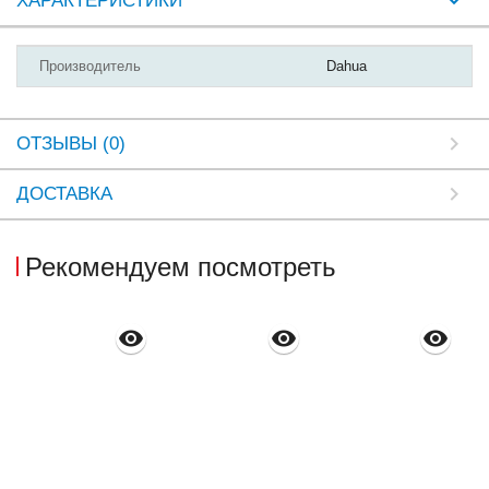
ХАРАКТЕРИСТИКИ
Производитель
Dahua
ОТЗЫВЫ (0)
ДОСТАВКА
Рекомендуем посмотреть