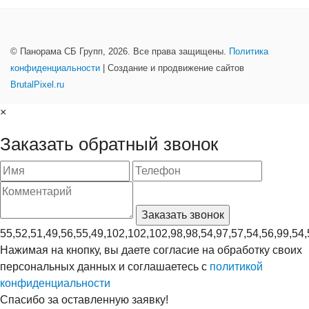
© Панорама СБ Групп, 2026. Все права защищены.
Политика
конфиденциальности
| Создание и продвижение сайтов
BrutalPixel.ru
×
Заказать обратный звонок
55,52,51,49,56,55,49,102,102,102,98,98,54,97,57,54,56,99,54,
Нажимая на кнопку, вы даете согласие на обработку своих
персональных данных и соглашаетесь с
политикой
конфиденциальности
Спасибо за оставленную заявку!