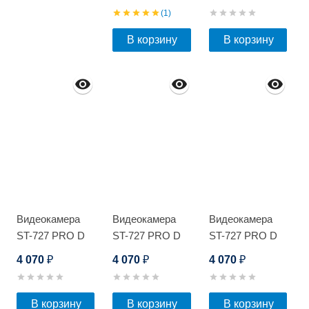
(1)
В корзину
В корзину
Видеокамера
Видеокамера
Видеокамера
ST-727 PRO D
ST-727 PRO D
ST-727 PRO D
4 070
4 070
4 070
₽
₽
₽
В корзину
В корзину
В корзину