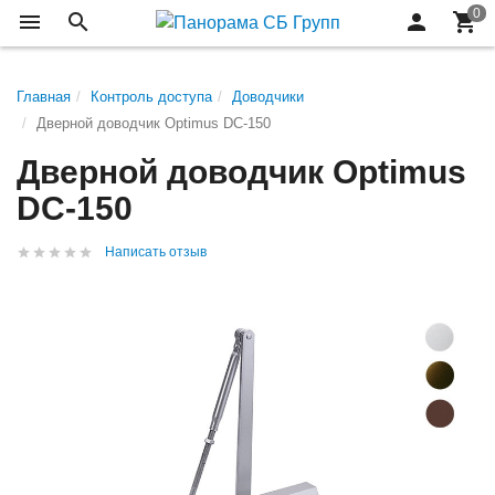
Главная
Контроль доступа
Доводчики
Дверной доводчик Optimus DC-150
Дверной доводчик Optimus
DC-150
Написать отзыв