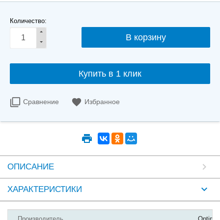
Количество:
Купить в 1 клик
Сравнение
Избранное
ОПИСАНИЕ
ХАРАКТЕРИСТИКИ
Производитель
Optimu