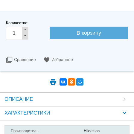
Количество:
Сравнение
Избранное
ОПИСАНИЕ
ХАРАКТЕРИСТИКИ
Производитель
Hikvision