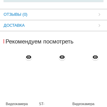
ОТЗЫВЫ (0)
ДОСТАВКА
Рекомендуем посмотреть
Видеокамера
ST-
Видеокамера