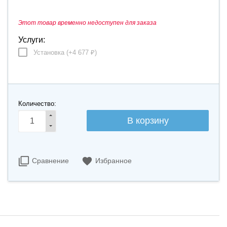
Этот товар временно недоступен для заказа
Услуги:
Установка (+
4 677
)
₽
Количество:
Сравнение
Избранное