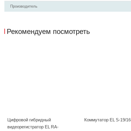
Производитель
Рекомендуем посмотреть
Цифровой гибридный
Коммутатор EL S-19/1
видеорегистратор EL RA-