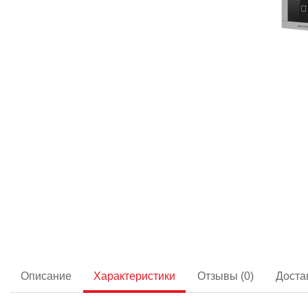
Описание
Характеристики
Отзывы (0)
Доста