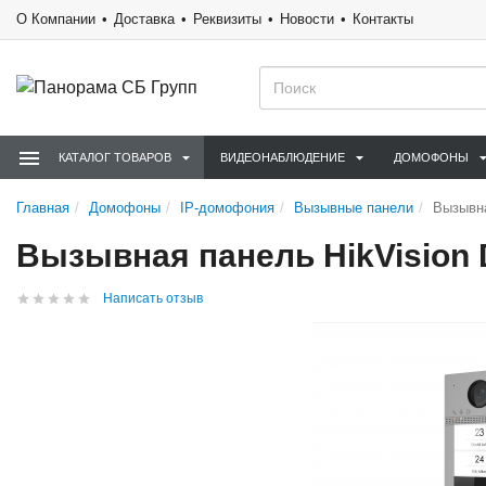
О Компании
Доставка
Реквизиты
Новости
Контакты
КАТАЛОГ ТОВАРОВ
ВИДЕОНАБЛЮДЕНИЕ
ДОМОФОНЫ
Главная
Домофоны
IP-домофония
Вызывные панели
Вызывна
Вызывная панель HikVision
Написать отзыв