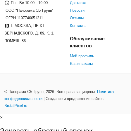
Пн—Вс 10:00—19:00
Доставка
ООО "Панорама СБ Групп"
Новости
ОГРН 1197746651211
Отзывы
Г. МОСКВА, ПР-КТ
Контакты
ВЕРНАДСКОГО, Д. 89, К. 1,
Обслуживание
ПОМЕЩ. 86
клиентов
Мой профиль
Ваши заказы
© Панорама СБ Групп, 2026. Все права защищены.
Политика
конфиденциальности
| Создание и продвижение сайтов
BrutalPixel.ru
×