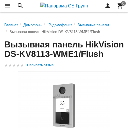
Главная
Домофоны
IP-домофония
Вызывные панели
Вызывная панель HikVision DS-KV8113-WME1/Flush
Вызывная панель HikVision
DS-KV8113-WME1/Flush
Написать отзыв