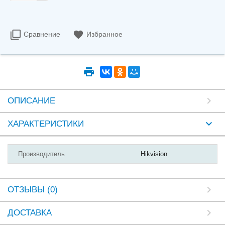
Сравнение
Избранное
ОПИСАНИЕ
ХАРАКТЕРИСТИКИ
Производитель
Hikvision
ОТЗЫВЫ (0)
ДОСТАВКА