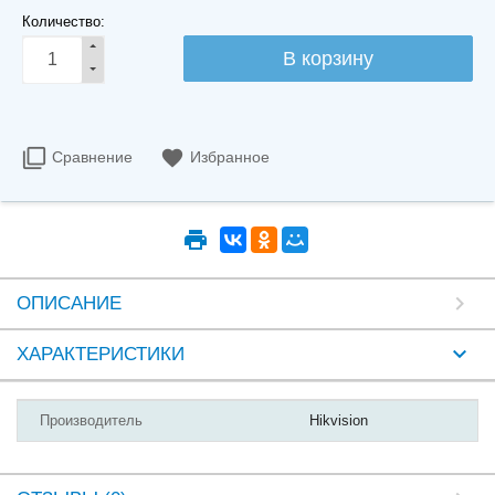
Количество:
Сравнение
Избранное
ОПИСАНИЕ
ХАРАКТЕРИСТИКИ
Производитель
Hikvision