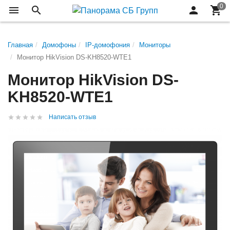
Главная
Домофоны
IP-домофония
Мониторы
Монитор HikVision DS-KH8520-WTE1
Монитор HikVision DS-
KH8520-WTE1
Написать отзыв